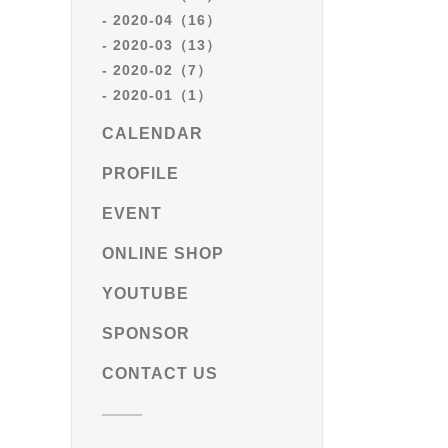
2020-04（16）
2020-03（13）
2020-02（7）
2020-01（1）
CALENDAR
PROFILE
EVENT
ONLINE SHOP
YOUTUBE
SPONSOR
CONTACT US