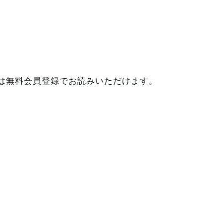
は無料会員登録でお読みいただけます。