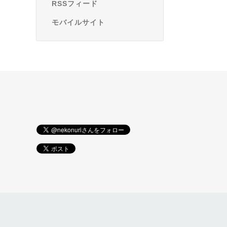
RSSフィード
モバイルサイト