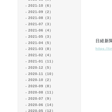
2021-10（6）
2021-09（2）
2021-08（3）
2021-07（3）
2021-06（4）
2021-05（3）
日経新
2021-04（5）
https://
2021-03（8）
2021-02（4）
2021-01（11）
2020-12（5）
2020-11（10）
2020-10（2）
2020-09（8）
2020-08（11）
2020-07（9）
2020-06（14）
2020-05（12）