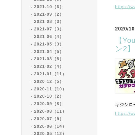
2021-10（6）
https:/
2021-09（2）
2021-08（3）
2020/10
2021-07（3）
2021-06（4）
【Y
2021-05（3）
ン2】
2021-04（5）
2021-03（8）
2021-02（4）
2021-01（11）
2020-12（5）
2020-11（10）
2020-10（2）
2020-09（8）
キジシロ
2020-08（11）
https://
2020-07（9）
2020-06（14）
2020-05（12）