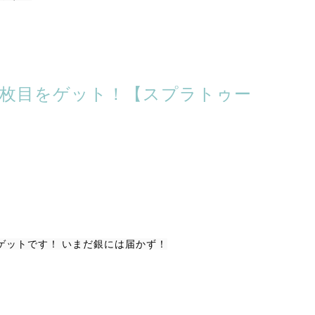
20枚目をゲット！【スプラトゥー
ゲットです！ いまだ銀には届かず！