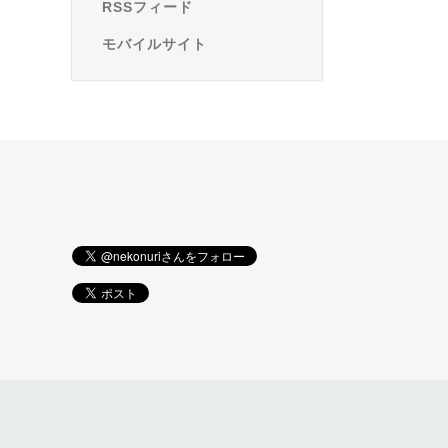
RSSフィード
モバイルサイト