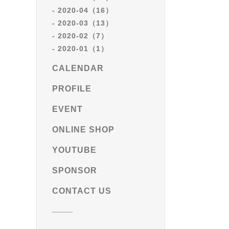
2020-04（16）
2020-03（13）
2020-02（7）
2020-01（1）
CALENDAR
PROFILE
EVENT
ONLINE SHOP
YOUTUBE
SPONSOR
CONTACT US