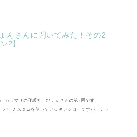
ぴょんさんに聞いてみた！その2
ン2】
」 カラマリの守護神、ぴょんさんの第2回です！
ーパーカスタムを使っているキジシローですが、チャー