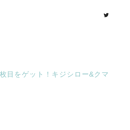
52枚目をゲット！キジシロー&クマ