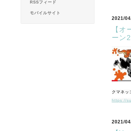
RSSフィード
モバイルサイト
2021/04
【オ
ーン
クマネッ
https://
2021/04