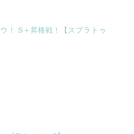
ウ！ S＋昇格戦！【スプラトゥ