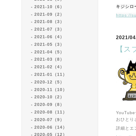
キジシロ
2021-10（6）
2021-09（2）
https://
2021-08（3）
2021-07（3）
2021-06（4）
2021/04
2021-05（3）
【ス
2021-04（5）
2021-03（8）
2021-02（4）
2021-01（11）
2020-12（5）
2020-11（10）
2020-10（2）
2020-09（8）
2020-08（11）
YouT
おひとり
2020-07（9）
2020-06（14）
詳細とエ
2020-05（12）