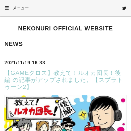
メニュー
NEKONURI OFFICIAL WEBSITE
NEWS
2021/11/19 16:33
【GAMEクロス】教えて！ルオカ団長！後
編 の記事がアップされました。【スプラト
ゥーン2】