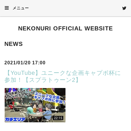
メニュー
NEKONURI OFFICIAL WEBSITE
NEWS
2021/01/20 17:00
【YouTube】ユニークな企画キャプボ杯に
参加！【スプラトゥーン2】