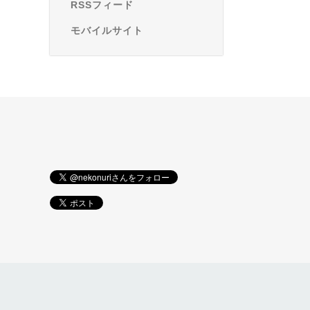
RSSフィード
モバイルサイト