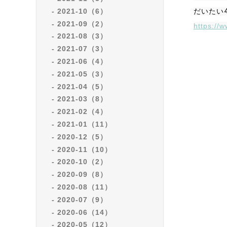
2021-10（6）
だいたい
2021-09（2）
https:/
2021-08（3）
2021-07（3）
2021-06（4）
2021-05（3）
2021-04（5）
2021-03（8）
2021-02（4）
2021-01（11）
2020-12（5）
2020-11（10）
2020-10（2）
2020-09（8）
2020-08（11）
2020-07（9）
2020-06（14）
2020-05（12）