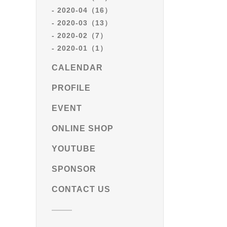
2020-04（16）
2020-03（13）
2020-02（7）
2020-01（1）
CALENDAR
PROFILE
EVENT
ONLINE SHOP
YOUTUBE
SPONSOR
CONTACT US