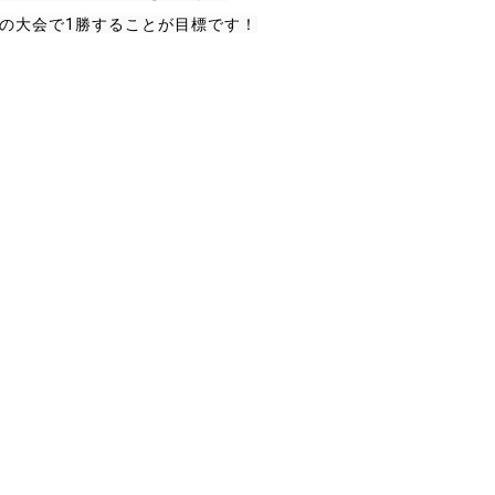
の大会で1勝することが目標です！