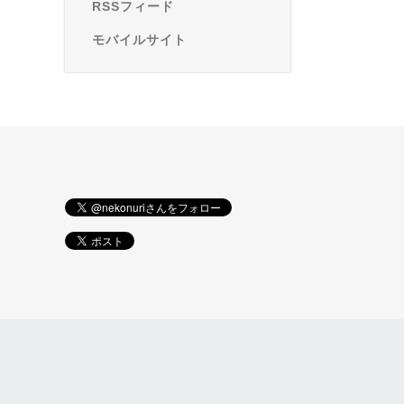
RSSフィード
モバイルサイト