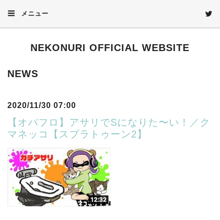
メニュー
NEKONURI OFFICIAL WEBSITE
NEWS
2020/11/30 07:00
【オバフロ】アサリでSになりた〜い！／ク
マネッコ【スプラトゥーン2】