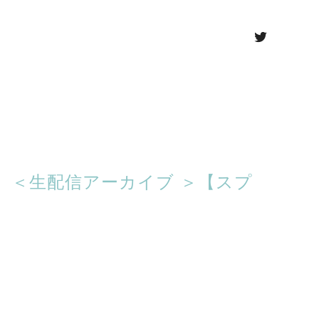
ベ！ ＜生配信アーカイブ ＞【スプ