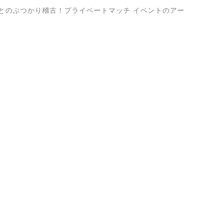
とのぶつかり稽古！プライベートマッチ イベントのアー