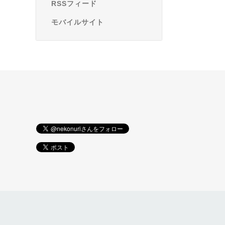
RSSフィード
モバイルサイト