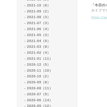
「今日の
2021-10（6）
カイブで
2021-09（2）
2021-08（3）
https:/
2021-07（3）
2021-06（4）
2021-05（3）
2021-04（5）
2021-03（8）
2021-02（4）
2021-01（11）
2020-12（5）
2020-11（10）
2020-10（2）
2020-09（8）
2020-08（11）
2020-07（9）
2020-06（14）
2020-05（12）