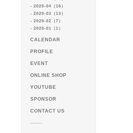
2020-04（16）
2020-03（13）
2020-02（7）
2020-01（1）
CALENDAR
PROFILE
EVENT
ONLINE SHOP
YOUTUBE
SPONSOR
CONTACT US