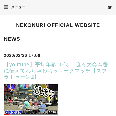
メニュー
NEKONURI OFFICIAL WEBSITE
NEWS
2020/02/26 17:00
【youtube】平均年齢50代！ 迫る大会本番
に備えてわちゃわちゃリーグマッチ【スプ
ラトゥーン2】