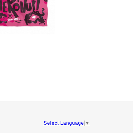
Select Language
▼