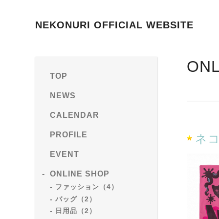
NEKONURI OFFICIAL WEBSITE
ONL
TOP
NEWS
CALENDAR
PROFILE
ネコ
EVENT
ONLINE SHOP
ファッション（4）
バッグ（2）
日用品（2）