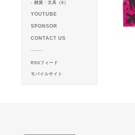
雑貨・文具（8）
YOUTUBE
SPONSOR
CONTACT US
RSSフィード
モバイルサイト