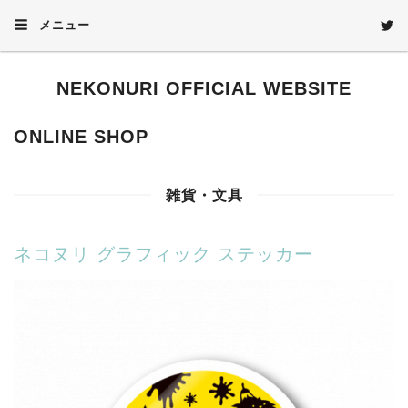
メニュー
NEKONURI OFFICIAL WEBSITE
ONLINE SHOP
雑貨・文具
ネコヌリ グラフィック ステッカー