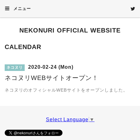
メニュー
NEKONURI OFFICIAL WEBSITE
CALENDAR
2020-02-24 (Mon)
ネコヌリ
ネコヌリWEBサイトオープン！
ネコヌリのオフィシャルWEBサイトをオープンしました。
Select Language
▼